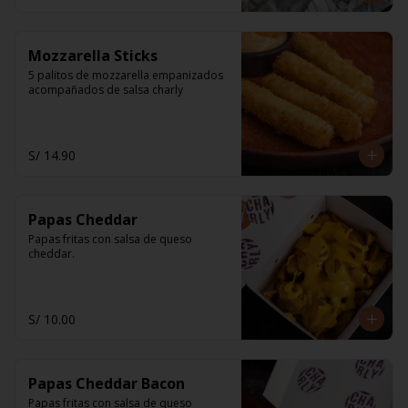
Mozzarella Sticks
5 palitos de mozzarella empanizados 
acompañados de salsa charly
S/ 14.90
Papas Cheddar
Papas fritas con salsa de queso 
cheddar.
S/ 10.00
Papas Cheddar Bacon
Papas fritas con salsa de queso 