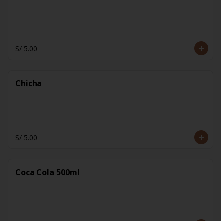
S/ 5.00
Chicha
S/ 5.00
Coca Cola 500ml