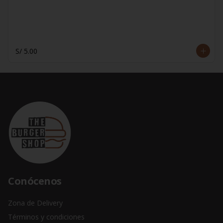
S/ 5.00
Conócenos
Zona de Delivery
Términos y condiciones