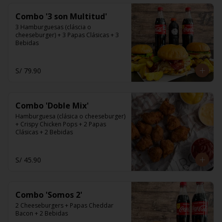
Combo '3 son Multitud'
3 Hamburguesas (cláscia o 
cheeseburger) + 3 Papas Clásicas + 3 
Bebidas
S/ 79.90
Combo 'Doble Mix'
Hamburguesa (clásica o cheeseburger) 
+ Crispy Chicken Pops + 2 Papas 
Clásicas + 2 Bebidas
S/ 45.90
Combo 'Somos 2'
2 Cheeseburgers + Papas Cheddar 
Bacon + 2 Bebidas