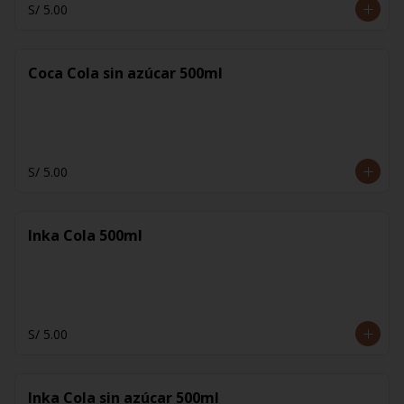
S/ 5.00
Coca Cola sin azúcar 500ml
S/ 5.00
Inka Cola 500ml
S/ 5.00
Inka Cola sin azúcar 500ml