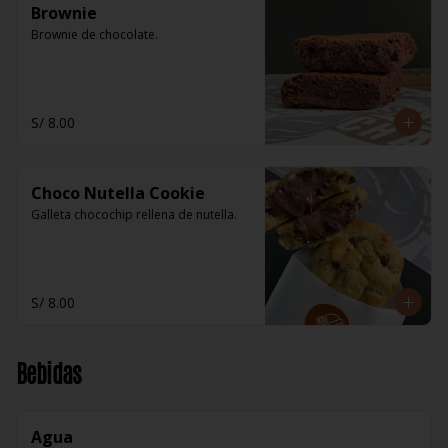
Brownie
Brownie de chocolate.
S/ 8.00
Choco Nutella Cookie
Galleta chocochip rellena de nutella.
S/ 8.00
Bebidas
Agua