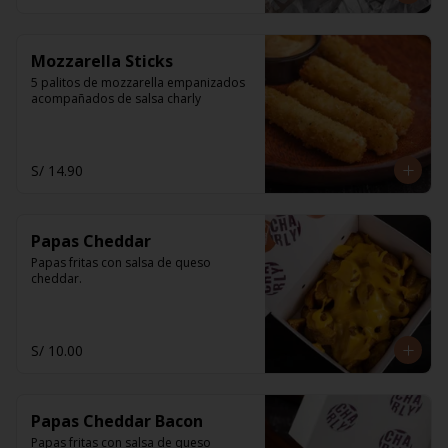
Mozzarella Sticks
5 palitos de mozzarella empanizados 
acompañados de salsa charly
S/ 14.90
Papas Cheddar
Papas fritas con salsa de queso 
cheddar.
S/ 10.00
Papas Cheddar Bacon
Papas fritas con salsa de queso 