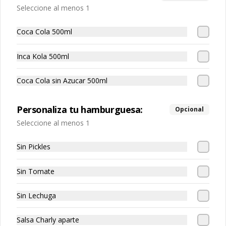
Seleccione al menos 1
Coca Cola 500ml
S/ 5.00
Inca Kola 500ml
Coca Cola sin Azucar 500ml
Chicha
Personaliza tu hamburguesa:
Opcional
Seleccione al menos 1
S/ 5.00
Sin Pickles
Sin Tomate
Coca Cola 500ml
Sin Lechuga
Salsa Charly aparte