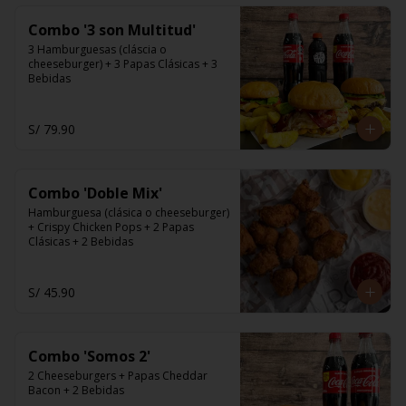
Combo '3 son Multitud'
3 Hamburguesas (cláscia o 
cheeseburger) + 3 Papas Clásicas + 3 
Bebidas
S/ 79.90
Combo 'Doble Mix'
Hamburguesa (clásica o cheeseburger) 
+ Crispy Chicken Pops + 2 Papas 
Clásicas + 2 Bebidas
S/ 45.90
Combo 'Somos 2'
2 Cheeseburgers + Papas Cheddar 
Bacon + 2 Bebidas