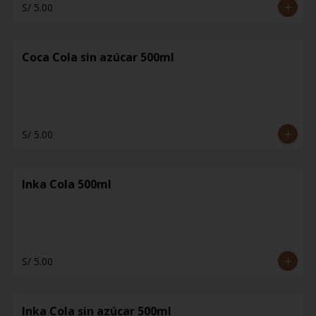
S/ 5.00
Coca Cola sin azúcar 500ml
S/ 5.00
Inka Cola 500ml
S/ 5.00
Inka Cola sin azúcar 500ml