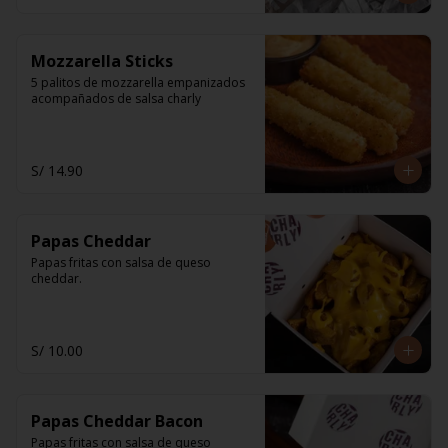
Mozzarella Sticks
5 palitos de mozzarella empanizados 
acompañados de salsa charly
S/ 14.90
Papas Cheddar
Papas fritas con salsa de queso 
cheddar.
S/ 10.00
Papas Cheddar Bacon
Papas fritas con salsa de queso 