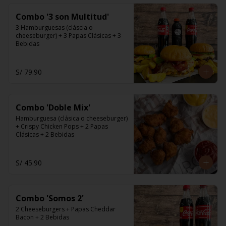
Combo '3 son Multitud'
3 Hamburguesas (cláscia o 
cheeseburger) + 3 Papas Clásicas + 3 
Bebidas
S/ 79.90
Combo 'Doble Mix'
Hamburguesa (clásica o cheeseburger) 
+ Crispy Chicken Pops + 2 Papas 
Clásicas + 2 Bebidas
S/ 45.90
Combo 'Somos 2'
2 Cheeseburgers + Papas Cheddar 
Bacon + 2 Bebidas