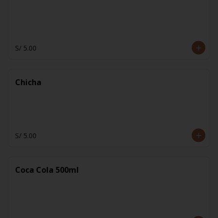
S/ 5.00
Chicha
S/ 5.00
Coca Cola 500ml