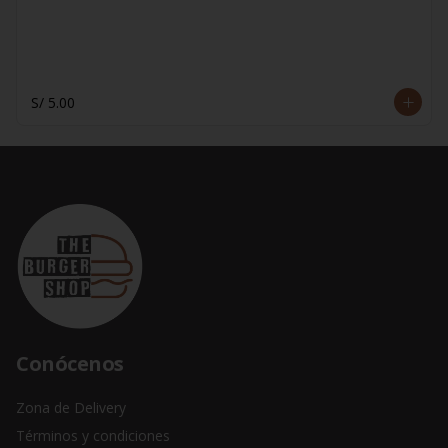
S/ 5.00
Conócenos
Zona de Delivery
Términos y condiciones