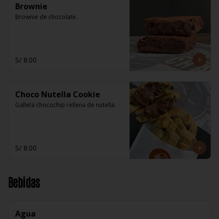
Brownie
Brownie de chocolate.
S/ 8.00
Choco Nutella Cookie
Galleta chocochip rellena de nutella.
S/ 8.00
Bebidas
Agua